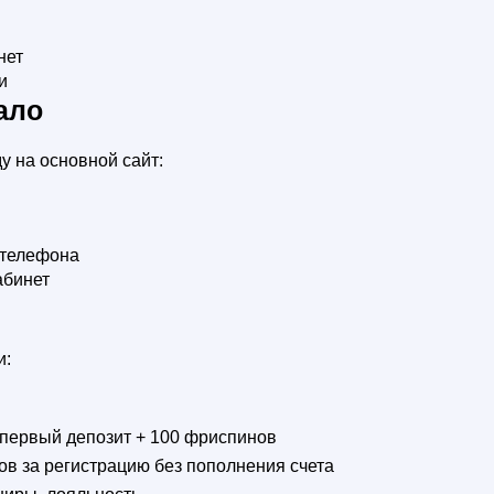
нет
и
ало
у на основной сайт:
 телефона
абинет
и:
 первый депозит + 100 фриспинов
ов за регистрацию без пополнения счета