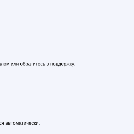
алом или обратитесь в поддержку.
ся автоматически.