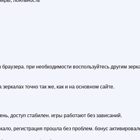
ниры, лояльность
ш браузера. при необходимости воспользуйтесь другим зерк
зеркалах точно так же, как и на основном сайте.
нь, доступ стабилен. игры работают без зависаний.
ркало, регистрация прошла без проблем. бонус активировал