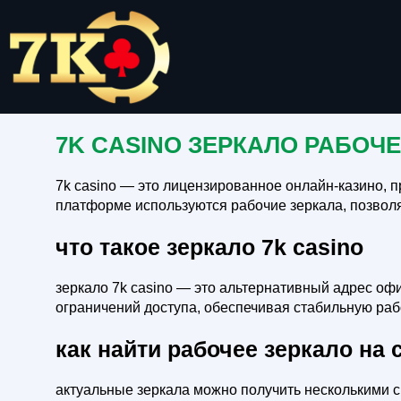
7K CASINO ЗЕРКАЛО РАБОЧ
7k casino — это лицензированное онлайн-казино, 
платформе используются рабочие зеркала, позвол
что такое зеркало 7k casino
зеркало 7k casino — это альтернативный адрес о
ограничений доступа, обеспечивая стабильную рабо
как найти рабочее зеркало на 
актуальные зеркала можно получить несколькими 